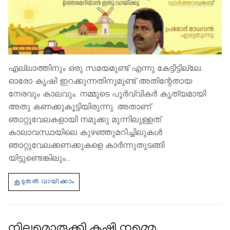
എല്ലാത്തിനും ഒരു സമയമുണ്ട് എന്നു കേട്ടിട്ടില്ലേ.
ഓരോ കൃഷി ഇറക്കുന്നതിനുമുണ്ട് അതിന്റേതായ
നേരവും കാലവും. നമ്മുടെ പൂര്‍വ്വികര്‍ കൃത്യമായി
അതു കണക്കുകൂട്ടിയിരുന്നു. അതാണ്
ഞാറ്റുവേലകളായി നമുക്കു മുന്നിലുള്ളത്.
കാലാവസ്ഥയിലെ കുഴഞ്ഞുമറിച്ചിലുകള്‍
ഞാറ്റുവേലക്കണക്കുകളെ കാര്‍ന്നുതുടങ്ങി
യിട്ടുണ്ടെങ്കിലും…
നിലമൊരുക്കി കൃഷി നമ്മെ