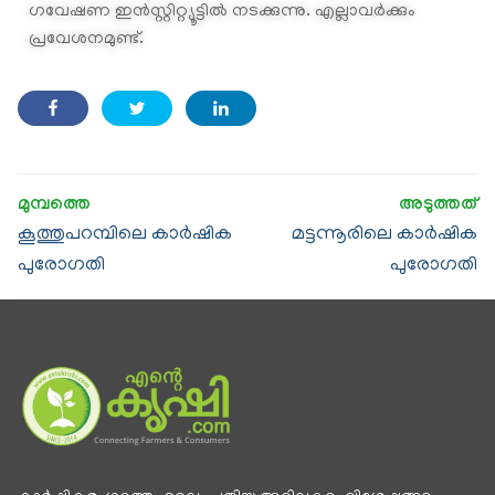
ഗവേഷണ ഇന്‍സ്റ്റിറ്റ്യൂട്ടില്‍ നടക്കുന്നു. എല്ലാവര്‍ക്കും
പ്രവേശനമുണ്ട്.
കൂത്തുപറമ്പിലെ കാര്‍ഷിക
മട്ടന്നൂരിലെ കാര്‍ഷിക
പുരോഗതി
പുരോഗതി