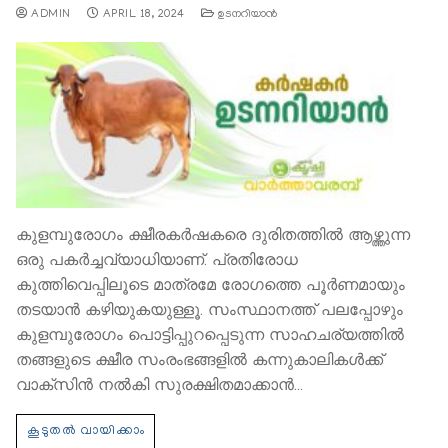
ADMIN
APRIL 18, 2024
ഉടനറിയാന്‍
കുളമ്പുരോഗം ക്ഷീരകര്‍ഷകരെ ദുരിതത്തില്‍ ആഴ്ത്തുന്ന
ഒരു പകര്‍ച്ചവ്യാധിയാണ്. പ്രതിരോധ
കുത്തിവെപ്പിലൂടെ മാത്രമേ രോഗത്തെ പൂര്‍ണമായും
തടയാന്‍ കഴിയുകയുള്ളൂ. സംസ്ഥാനത്ത് പലപ്പോഴും
കുളമ്പുരോഗം പൊട്ടിപ്പുറപ്പെടുന്ന സാഹചര്യത്തില്‍
തങ്ങളുടെ ക്ഷീര സംരംഭങ്ങളില്‍ കന്നുകാലികള്‍ക്ക്
വാക്സിന്‍ നല്‍കി സുരക്ഷിതമാക്കാന്‍…