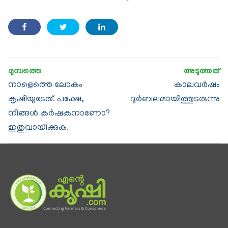
നാളെത്തെ ലോകം
കാലവര്‍ഷം
കൃഷിയുടേത്. പക്ഷേ,
ദുര്‍ബലമായിത്തുടരുന്നു
നിങ്ങള്‍ കര്‍ഷകനാണോ?
ഇതുവായിക്കുക.