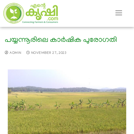
പയ്യന്നൂരിലെ കാര്‍ഷിക പുരോഗതി
ADMIN
NOVEMBER 27, 2023