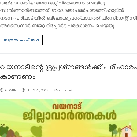
തയ്യാറാക്കിയ ജലബജറ്റ് പ്രകാശനം ചെയ്തു.
സുല്‍ത്താന്‍ബത്തേരി ബ്ലോക്കുപഞ്ചായത്ത് ഹാളില്‍
നടന്ന പരിപാടിയില്‍ ബ്ലോക്കുപഞ്ചായത്ത് പ്രസിഡന്റ് സി
അസൈനാര്‍ ബജറ്റ് റിപ്പോര്‍ട്ട് പ്രകാശനം ചെയ്തു.…
വയനാടിന്റെ ഭൂപ്രശ്‌നങ്ങള്‍ക്ക് പരിഹാരം
കാണണം
ADMIN
JULY 4, 2024
വയനാട്