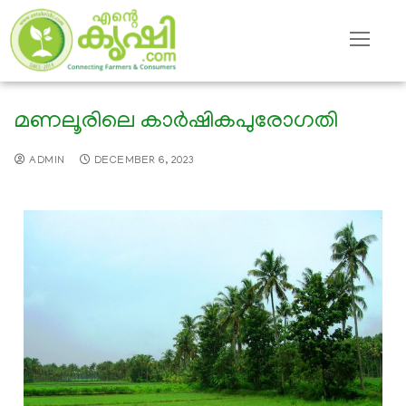
മണലൂരിലെ കാര്‍ഷികപുരോഗതി
ADMIN
DECEMBER 6, 2023