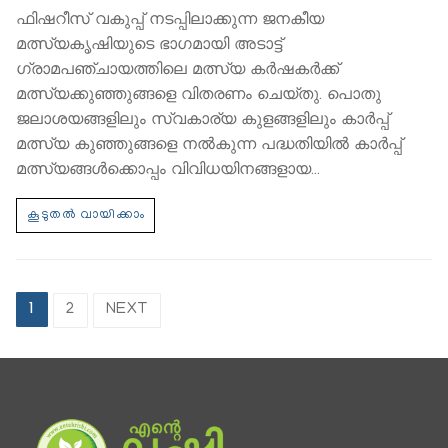
ഫിഷറീസ് വകുപ്പ് നടപ്പിലാക്കുന്ന ജനകീയ
മത്സ്യകൃഷിയുടെ ഭാഗമായി അടാട്ട്
ഗ്രാമപഞ്ചായത്തിലെ മത്സ്യ കര്‍ഷകര്‍ക്ക്
മത്സ്യക്കുഞ്ഞുങ്ങളെ വിതരണം ചെയ്തു. പൊതു
ജലാശയങ്ങളിലും സ്വകാര്യ കുളങ്ങളിലും കാര്‍പ്പ്
മത്സ്യ കുഞ്ഞുങ്ങളെ നല്‍കുന്ന പദ്ധതിയിൽ കാര്‍പ്പ്
മത്സ്യങ്ങള്‍ക്കൊപ്പം വിവിധയിനങ്ങളായ…
1
2
NEXT