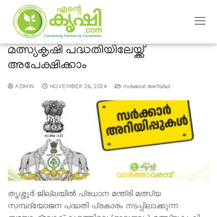
മത്സ്യകൃഷി പദ്ധതിയിലേയ്ക്ക്
അപേക്ഷിക്കാം
ADMIN
NOVEMBER 26, 2024
സര്‍ക്കാര്‍ അറിയിപ്പ്
തൃശ്ശൂര്‍ ജില്ലയില്‍ പ്രധാന മന്ത്രി മത്സ്യ
സമ്പദ്യോജന പദ്ധതി പ്രകാരം നടപ്പിലാക്കുന്ന