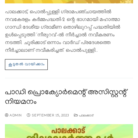
പാലക്കാട്, പൊല്‍പ്പുള്ളി ഗ്രാമപഞ്ചായത്തില്‍
നവകേരളം കര്‍മ്മപദ്ധതി-2 ന്റെ ഭാഗമായി മഹാത്മാ
ഗാന്ധി ദേശീയ ഗ്രാമീണ തൊഴിലുറപ്പ് പദ്ധതിയില്‍
ഉള്‍പ്പെടുത്തി ‘നീരുറവ്’-ല്‍ നീര്‍ച്ചാല്‍ നവീകരണം
നടത്തി. ചൂരിക്കാട് ഒന്നാം വാര്‍ഡ് പ്രദേശത്തെ
നീര്‍ച്ചാലാണ് നവീകരിച്ചത്. പൊല്‍പുള്ളി…
പാഡി പ്രൊക്യോര്‍മെന്റ് അസിസ്റ്റന്റ്
നിയമനം
ADMIN
SEPTEMBER 15, 2023
പാലക്കാട്