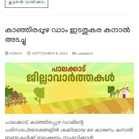
കാഞ്ഞിരപ്പുഴ ഡാം ഇടതുകര കനാല്‍
അടച്ചു
ADMIN
SEPTEMBER 8, 2023
പാലക്കാട്
പാലക്കാട്, കാഞ്ഞിരപ്പുഴ ഡാമിന്റെ
പരിസരപ്രദേശങ്ങളില്‍ ശക്തമായ മഴ കാരണം കനാല്‍
ബണ്ടുകള്‍ക്ക് ബലക്ഷയം സംഭവിക്കാന്‍