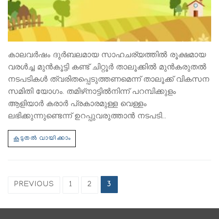
കാലവര്‍ഷം ദുര്‍ബലമായ സാഹചര്യത്തില്‍ രൂക്ഷമായ
വരള്‍ച്ച മുന്‍കൂട്ടി കണ്ട് ചിറ്റൂര്‍ താലൂക്കില്‍ മുന്‍കരുതല്‍
നടപടികള്‍ ത്വരിതപ്പെടുത്തണമെന്ന് താലൂക്ക് വികസന
സമിതി യോഗം. തമിഴ്‌നാട്ടില്‍നിന്ന് പറമ്പിക്കുളം
ആളിയാര്‍ കരാര്‍ പ്രകാരമുള്ള വെള്ളം
ലഭിക്കുന്നുണ്ടെന്ന് ഉറപ്പുവരുത്താന്‍ നടപടി…
PREVIOUS
1
2
3