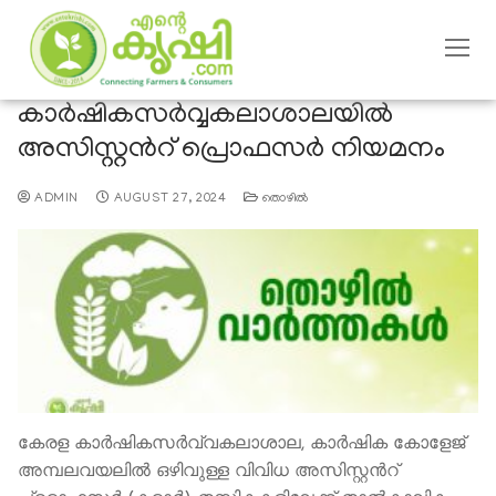
കാര്‍ഷികസര്‍വ്വകലാശാലയിൽ
അസിസ്റ്റന്‍റ് പ്രൊഫസര്‍ നിയമനം
ADMIN
AUGUST 27, 2024
തൊഴില്‍
കേരള കാര്‍ഷികസര്‍വ്വകലാശാല, കാര്‍ഷിക കോളേജ്
അമ്പലവയലില്‍ ഒഴിവുള്ള വിവിധ അസിസ്റ്റന്‍റ്