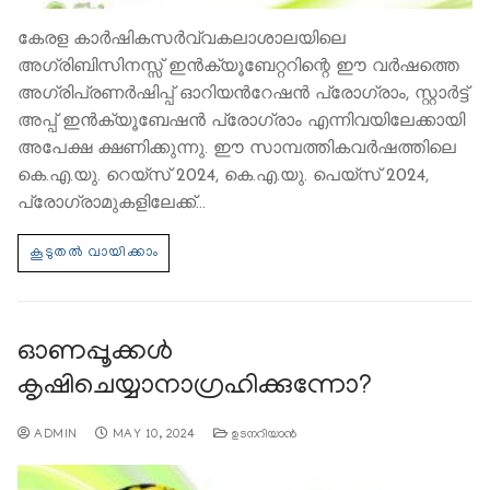
കേരള കാര്‍ഷികസര്‍വ്വകലാശാലയിലെ
അഗ്രിബിസിനസ്സ് ഇന്‍ക്യൂബേറ്ററിന്റെ ഈ വര്‍ഷത്തെ
അഗ്രിപ്രണര്‍ഷിപ്പ് ഓറിയന്‍റേഷന്‍ പ്രോഗ്രാം, സ്റ്റാര്‍ട്ട്
അപ്പ് ഇന്‍ക്യൂബേഷന്‍ പ്രോഗ്രാം എന്നിവയിലേക്കായി
അപേക്ഷ ക്ഷണിക്കുന്നു. ഈ സാമ്പത്തികവര്‍ഷത്തിലെ
കെ.എ.യു. റെയ്സ് 2024, കെ.എ.യു. പെയ്സ് 2024,
പ്രോഗ്രാമുകളിലേക്ക്…
ഓണപ്പൂക്കള്‍
കൃഷിചെയ്യാനാഗ്രഹിക്കുന്നോ?
ADMIN
MAY 10, 2024
ഉടനറിയാന്‍