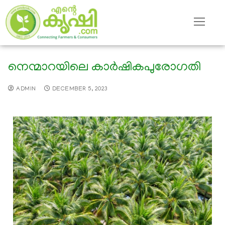
നെന്മാറയിലെ കാര്‍ഷികപുരോഗതി
ADMIN
DECEMBER 5, 2023