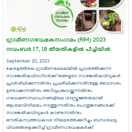
ഗ്രാമീണഗവേഷകസംഗമം (RIM) 2023
നവംബര്‍ 17, 18 തീയതികളില്‍ പീച്ചിയില്‍
September 20, 2023
കേരളത്തിലെ ഗ്രാമീണമേഖലയില്‍ പ്രവര്‍ത്തിക്കുന്ന
സാങ്കേതികവിദഗ്ധര്‍ക്ക് തങ്ങളുടെ സാങ്കേതികവിദ്യകള്‍
പ്രദര്‍ശിപ്പിക്കുന്നതിനും പ്രചരിപ്പിക്കുന്നതിനുള്ള അവസരം
ഉണ്ടാക്കുന്നതിനും അറിവുപങ്കുവയ്ക്കുന്നതിനും
ഗവേഷണസ്ഥാപനങ്ങളിലെ ശാസ്ത്രജ്ഞരുമായി
ആശയവിനിമയം നടത്തുന്നതിനും പൊതുജനങ്ങള്‍ക്ക്
സാങ്കേതികവിദ്യകള്‍ കാണുന്നതിനും
ഭൗതികസ്വത്തവകാശ നിയമത്തെക്കുറിച്ചും ബന്ധപ്പെട്ട
വിവരങ്ങളെക്കുറിച്ച് ഗ്രാമീണഗവേഷകര്‍ക്ക്