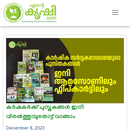
കര്‍ഷകര്‍ക്ക് പുസ്തകങ്ങള്‍ ഇനി
വിരല്‍ത്തുമ്പുതൊട്ട് വാങ്ങാം
December 8, 2023