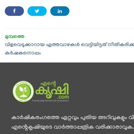
വിളവെടുക്കാറായ ഏത്തവാഴകള്‍ വെട്ടിയിട്ടത് നീതീകരിക
കര്‍ഷകനൊപ്പം
കാര്‍ഷികരംഗത്തെ ഏറ്റവും പുതിയ അറിവുകളും വിശ
എൻ്റെകൃഷിയുടെ വാര്‍ത്താപ്പത്രിക വരിക്കാരാവുക.