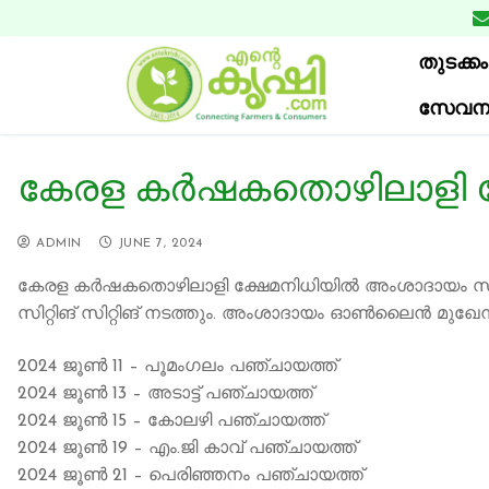
Skip
to
തുടക്കം
content
സേവന
കേരള കര്‍ഷകതൊഴിലാളി ക
ADMIN
JUNE 7, 2024
കേരള കര്‍ഷകതൊഴിലാളി ക്ഷേമനിധിയില്‍ അംശാദായം സ്വീ
സിറ്റിങ് സിറ്റിങ് നടത്തും. അംശാദായം ഓണ്‍ലൈന്‍ മുഖേ
2024 ജൂൺ 11 – പൂമംഗലം പഞ്ചായത്ത്
2024 ജൂൺ 13 – അടാട്ട് പഞ്ചായത്ത്
2024 ജൂൺ 15 – കോലഴി പഞ്ചായത്ത്
2024 ജൂൺ 19 – എം.ജി കാവ് പഞ്ചായത്ത്
2024 ജൂൺ 21 – പെരിഞ്ഞനം പഞ്ചായത്ത്