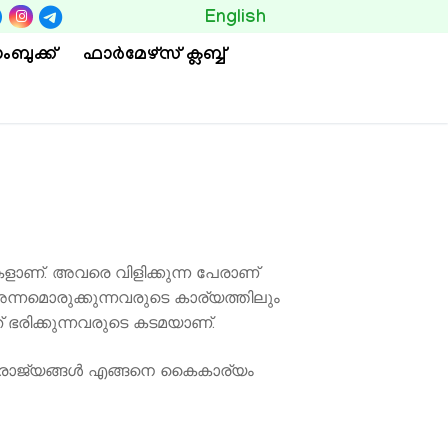
BUTTON
English
ംബുക്ക്
ഫാര്‍മേഴ്സ് ക്ലബ്ബ്
ളാണ്. അവരെ വിളിക്കുന്ന പേരാണ്
 അന്നമൊരുക്കുന്നവരുടെ കാര്യത്തിലും
ഭരിക്കുന്നവരുടെ കടമയാണ്.
ാജ്യങ്ങള്‍ എങ്ങനെ കൈകാര്യം