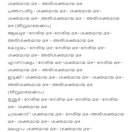
ശക്തമായ മഴ – അതിശക്തമായ മഴ
പത്തനംതിട്ട : ശക്തമായ മഴ- ശക്തമായ മഴ-
ശക്തമായ മഴ- അതിശക്തമായ മഴ – അതിശക്തമായ
മഴ (തീവ്രമായേക്കാം)
ആലപ്പുഴ : നേരിയ മഴ-നേരിയ മഴ-ശക്തമായ മഴ-
അതിശക്തമായ മഴ – അതിശക്തമായ മഴ
കോട്ടയം : നേരിയ മഴ-നേരിയ മഴ-നേരിയ മഴ-
ശക്തമായ മഴ- അതിശക്തമായ മഴ
എറണാകുളം : നേരിയ മഴ-ശക്തമായ മഴ- നേരിയ മഴ-
ശക്തമായ മഴ – അതിശക്തമായ മഴ
ഇടുക്കി : ശക്തമായ മഴ- ശക്തമായ മഴ- ശക്തമായ മഴ-
അതിശക്തമായ മഴ- അതിശക്തമായ മഴ
(തീവ്രമായേക്കാം)
തൃശൂര്‍ : നേരിയ മഴ-നേരിയ മഴ-നേരിയ മഴ- നേരിയ
മഴ- ശക്തമായ മഴ
പാലക്കാട് : ശക്തമായ മഴ- നേരിയ മഴ-അതിശക്തമായ
മഴ- ശക്തമായ മഴ- ശക്തമായ മഴ
മലപ്പുറം: ശക്തമായ മഴ- ശക്തമായ മഴ-