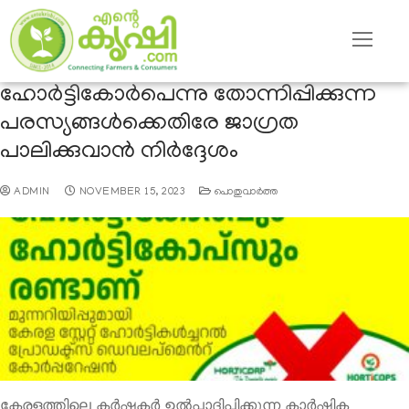
ഹോര്‍ട്ടികോർപെന്നു തോന്നിപ്പിക്കുന്ന
പരസ്യങ്ങള്‍ക്കെതിരേ ജാഗ്രത
പാലിക്കുവാന്‍ നിര്‍ദ്ദേശം
ADMIN
NOVEMBER 15, 2023
പൊതുവാര്‍ത്ത
കേരളത്തിലെ കര്‍ഷകര്‍ ഉല്‍പ്പാദിപ്പിക്കുന്ന കാര്‍ഷിക