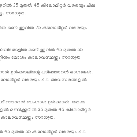
റിൽ 35 മുതൽ 45 കിലോമീറ്റർ വരെയും ചില
ും സാധ്യത.
ൽ മണിക്കൂറിൽ 75 കിലോമീറ്റർ വരെയും
വിടങ്ങളിൽ മണിക്കൂറിൽ 45 മുതൽ 55
നും മോശം കാലാവസ്ഥയ്ക്കും സാധ്യത
ബംഗാൾ ഉൾക്കടലിന്റെ പടിഞ്ഞാറൻ ഭാഗങ്ങൾ,
കിലോമീറ്റർ വരെയും ചില അവസരങ്ങളിൽ
്കു പടിഞ്ഞാറൻ ബംഗാൾ ഉൾക്കടൽ, തെക്കു
ിൽ മണിക്കൂറിൽ 35 മുതൽ 45 കിലോമീറ്റർ
ലാവസ്ഥയ്ക്കും സാധ്യത.
 45 മുതൽ 55 കിലോമീറ്റർ വരെയും ചില