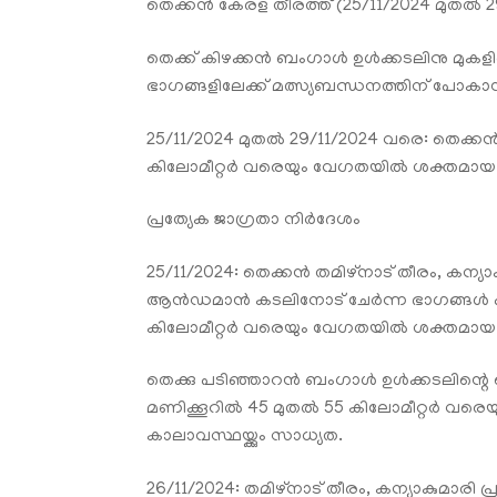
തെക്കൻ കേരള തീരത്ത് (25/11/2024 മുതൽ 29
തെക്ക് കിഴക്കൻ ബംഗാൾ ഉൾക്കടലിനു മുകള
ഭാഗങ്ങളിലേക്ക് മത്സ്യബന്ധനത്തിന് പോകാൻ 
25/11/2024 മുതൽ 29/11/2024 വരെ: തെക്ക
കിലോമീറ്റർ വരെയും വേഗതയിൽ ശക്തമായ കാറ
പ്രത്യേക ജാഗ്രതാ നിർദേശം
25/11/2024: തെക്കൻ തമിഴ്നാട് തീരം, ക
ആൻഡമാൻ കടലിനോട് ചേർന്ന ഭാഗങ്ങൾ എന്
കിലോമീറ്റർ വരെയും വേഗതയിൽ ശക്തമായ കാറ
തെക്കു പടിഞ്ഞാറൻ ബംഗാൾ ഉൾക്കടലിന്റെ 
മണിക്കൂറിൽ 45 മുതൽ 55 കിലോമീറ്റർ വര
കാലാവസ്ഥയ്ക്കും സാധ്യത.
26/11/2024: തമിഴ്നാട് തീരം, കന്യാകുമാര