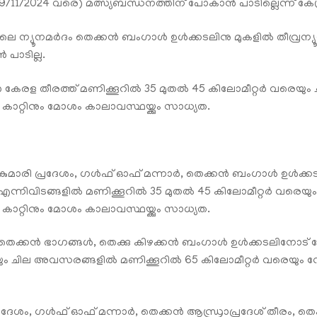
/11/2024 വരെ) മത്സ്യബന്ധനത്തിന് പോകാൻ പാടില്ലെന്ന് കേന്ദ്
ിലെ ന്യൂനമർദം തെക്കൻ ബംഗാൾ ഉൾക്കടലിനു മുകളിൽ തീവ്രന്യ
പാടില്ല.
ൻ കേരള തീരത്ത് മണിക്കൂറിൽ 35 മുതൽ 45 കിലോമീറ്റർ വരെയ
്റിനും മോശം കാലാവസ്ഥയ്ക്കും സാധ്യത.
ന്യാകുമാരി പ്രദേശം, ഗൾഫ് ഓഫ് മന്നാർ, തെക്കൻ ബംഗാൾ ഉൾക
നിവിടങ്ങളിൽ മണിക്കൂറിൽ 35 മുതൽ 45 കിലോമീറ്റർ വരെയു
്റിനും മോശം കാലാവസ്ഥയ്ക്കും സാധ്യത.
തെക്കൻ ഭാഗങ്ങൾ, തെക്കു കിഴക്കൻ ബംഗാൾ ഉൾക്കടലിനോട് ചേ
െയും ചില അവസരങ്ങളിൽ മണിക്കൂറിൽ 65 കിലോമീറ്റർ വരെയും
ി പ്രദേശം, ഗൾഫ് ഓഫ് മന്നാർ, തെക്കൻ ആന്ധ്രാപ്രദേശ് തീരം,