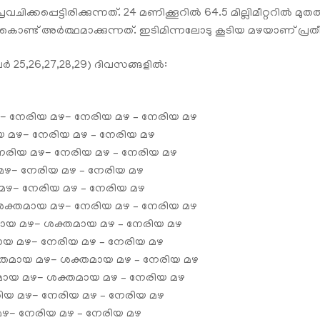
രവചിക്കപ്പെട്ടിരിക്കുന്നത്. 24 മണിക്കൂറിൽ 64.5 മില്ലിമീറ്ററിൽ മുതൽ
് അർത്ഥമാക്കുന്നത്. ഇടിമിന്നലോടു കൂടിയ മഴയാണ് പ്രതീക്ഷ
25,26,27,28,29) ദിവസങ്ങളില്‍:
ഴ- നേരിയ മഴ- നേരിയ മഴ – നേരിയ മഴ
യ മഴ- നേരിയ മഴ – നേരിയ മഴ
നേരിയ മഴ- നേരിയ മഴ – നേരിയ മഴ
മഴ- നേരിയ മഴ – നേരിയ മഴ
 മഴ- നേരിയ മഴ – നേരിയ മഴ
ക്തമായ മഴ- നേരിയ മഴ – നേരിയ മഴ
തമായ മഴ- ശക്തമായ മഴ – നേരിയ മഴ
മായ മഴ- നേരിയ മഴ – നേരിയ മഴ
ക്തമായ മഴ- ശക്തമായ മഴ – നേരിയ മഴ
തമായ മഴ- ശക്തമായ മഴ – നേരിയ മഴ
രിയ മഴ- നേരിയ മഴ – നേരിയ മഴ
ഴ- നേരിയ മഴ – നേരിയ മഴ