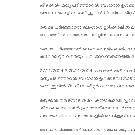
കിഴക്കൻ-മധ്യ പടിഞ്ഞാറൻ ബംഗാൾ ഉൾക്കടൽ
അവസരങ്ങളിൽ മണിക്കൂറിൽ 55 കിലോമീറ്റർ 
തെക്കു പടിഞ്ഞാറൻ ബംഗാൾ ഉൾക്കടലിൽ മണ
വേഗതയിൽ ശക്തമായ കാറ്റിനും മോശം കാലാവ
തെക്കു പടിഞ്ഞാറൻ ബംഗാൾ ഉൾക്കടൽ, മധ്
കിലോമീറ്റർ വരെയും ചില അവസരങ്ങളിൽ മണി
27/11/2024 & 28/11/2024: വടക്കൻ തമിഴ്ന
മധ്യ പടിഞ്ഞാറൻ ബംഗാൾ ഉൾക്കടലിനോട് ച
മണിക്കൂറിൽ 75 കിലോമീറ്റർ വരെയും വേഗതയ
തെക്കൻ തമിഴ്നാട് തീരം, കന്യാകുമാരി പ്ര
കിഴക്കൻ ബംഗാൾ ഉൾക്കടലിനോട് ചേർന്ന പ്
വരെയും ചില അവസരങ്ങളിൽ മണിക്കൂറിൽ 55 
തെക്കു പടിഞ്ഞാറൻ ബംഗാൾ ഉൾക്കടൽ, മധ്