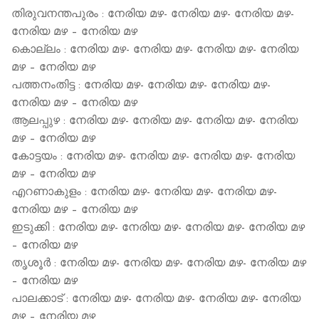
തിരുവനന്തപുരം : നേരിയ മഴ- നേരിയ മഴ- നേരിയ മഴ-
നേരിയ മഴ – നേരിയ മഴ
കൊല്ലം : നേരിയ മഴ- നേരിയ മഴ- നേരിയ മഴ- നേരിയ
മഴ – നേരിയ മഴ
പത്തനംതിട്ട : നേരിയ മഴ- നേരിയ മഴ- നേരിയ മഴ-
നേരിയ മഴ – നേരിയ മഴ
ആലപ്പുഴ : നേരിയ മഴ- നേരിയ മഴ- നേരിയ മഴ- നേരിയ
മഴ – നേരിയ മഴ
കോട്ടയം : നേരിയ മഴ- നേരിയ മഴ- നേരിയ മഴ- നേരിയ
മഴ – നേരിയ മഴ
എറണാകുളം : നേരിയ മഴ- നേരിയ മഴ- നേരിയ മഴ-
നേരിയ മഴ – നേരിയ മഴ
ഇടുക്കി : നേരിയ മഴ- നേരിയ മഴ- നേരിയ മഴ- നേരിയ മഴ
– നേരിയ മഴ
തൃശൂര്‍ : നേരിയ മഴ- നേരിയ മഴ- നേരിയ മഴ- നേരിയ മഴ
– നേരിയ മഴ
പാലക്കാട് : നേരിയ മഴ- നേരിയ മഴ- നേരിയ മഴ- നേരിയ
മഴ – നേരിയ മഴ