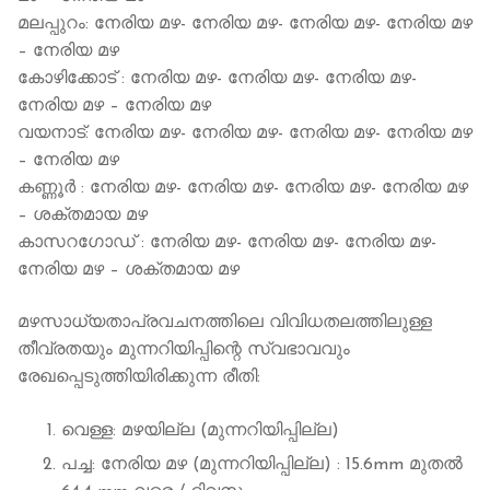
മലപ്പുറം: നേരിയ മഴ- നേരിയ മഴ- നേരിയ മഴ- നേരിയ മഴ
– നേരിയ മഴ
കോഴിക്കോട് : നേരിയ മഴ- നേരിയ മഴ- നേരിയ മഴ-
നേരിയ മഴ – നേരിയ മഴ
വയനാട്: നേരിയ മഴ- നേരിയ മഴ- നേരിയ മഴ- നേരിയ മഴ
– നേരിയ മഴ
കണ്ണൂര്‍ : നേരിയ മഴ- നേരിയ മഴ- നേരിയ മഴ- നേരിയ മഴ
– ശക്തമായ മഴ
കാസറഗോഡ് : നേരിയ മഴ- നേരിയ മഴ- നേരിയ മഴ-
നേരിയ മഴ – ശക്തമായ മഴ
മഴസാധ്യതാപ്രവചനത്തിലെ വിവിധതലത്തിലുള്ള
തീവ്രതയും മുന്നറിയിപ്പിന്റെ സ്വഭാവവും
രേഖപ്പെടുത്തിയിരിക്കുന്ന രീതി:
വെള്ള: മഴയില്ല (മുന്നറിയിപ്പില്ല)
പച്ച: നേരിയ മഴ (മുന്നറിയിപ്പില്ല) : 15.6mm മുതല്‍