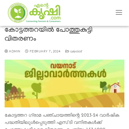
കോട്ടത്തറയിൽ പോത്തുകുട്ടി
വിതരണം
ADMIN
FEBRUARY 7, 2024
വയനാട്
കോട്ടത്തറ ഗ്രാമ പഞ്ചായത്തിന്റെ 2023-24 വാര്‍ഷിക
പദ്ധതിയിലുള്‍പ്പെടുത്തി എസ്.ടി വനിതകള്‍ക്ക്