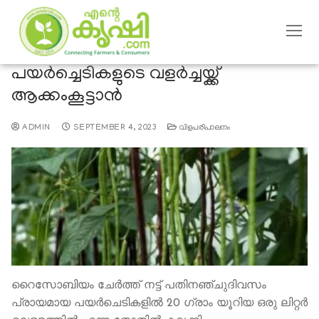
പയര്‍ച്ചെടികളുടെ വളര്‍ച്ചയ്ക്ക്
ആക്കംകൂട്ടാന്‍
ADMIN
SEPTEMBER 4, 2023
വിളപരിപാലനം
റൈസോബിയം ചേര്‍ത്ത് നട്ട് പതിനഞ്ചുദിവസം
പ്രായമായ പയര്‍ചെടികളില്‍ 20 ഗ്രാം യൂറിയ ഒരു ലിറ്റര്‍