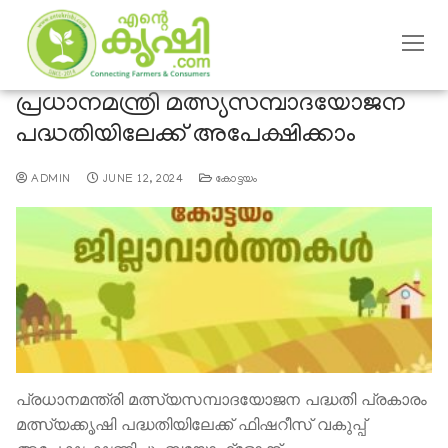
പ്രധാനമന്ത്രി മത്സ്യസമ്പാദയോജന
പദ്ധതിയിലേക്ക് അപേക്ഷിക്കാം
ADMIN
JUNE 12, 2024
കോട്ടയം
പ്രധാനമന്ത്രി മത്സ്യസമ്പാദയോജന പദ്ധതി പ്രകാരം
മത്സ്യക്കൃഷി പദ്ധതിയിലേക്ക് ഫിഷറീസ് വകുപ്പ്