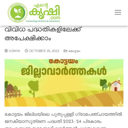
വിവിധ പദ്ധതികളിലേക്ക്
അപേക്ഷിക്കാം
ADMIN
OCTOBER 19, 2023
കോട്ടയം
കോട്ടയം ജില്ലയിലെ പുതുപ്പള്ളി ഗ്രാമപഞ്ചായത്തില്‍
ജനകീയാസൂത്രണ പദ്ധതി 2023- 24 പ്രകാരം