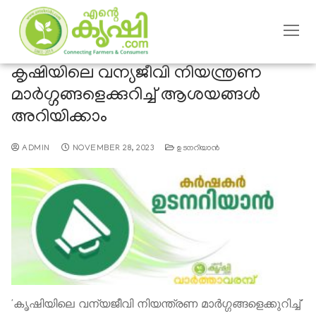
കൃഷിയിലെ വന്യജീവി നിയന്ത്രണ
മാര്‍ഗ്ഗങ്ങളെക്കുറിച്ച് ആശയങ്ങള്‍
അറിയിക്കാം
ADMIN
NOVEMBER 28, 2023
ഉടനറിയാന്‍
‘കൃഷിയിലെ വന്യജീവി നിയന്ത്രണ മാര്‍ഗ്ഗങ്ങളെക്കുറിച്ച്’