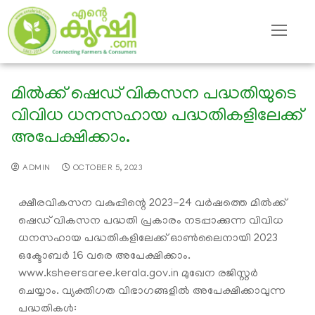
മില്‍ക്ക് ഷെഡ് വികസന പദ്ധതിയുടെ
വിവിധ ധനസഹായ പദ്ധതികളിലേക്ക്
അപേക്ഷിക്കാം.
ADMIN
OCTOBER 5, 2023
ക്ഷീരവികസന വകുപ്പിന്റെ 2023-24 വര്‍ഷത്തെ മില്‍ക്ക്
ഷെഡ് വികസന പദ്ധതി പ്രകാരം നടപ്പാക്കുന്ന വിവിധ
ധനസഹായ പദ്ധതികളിലേക്ക് ഓണ്‍ലൈനായി 2023
ഒക്ടോബര്‍ 16 വരെ അപേക്ഷിക്കാം.
www.ksheersaree.kerala.gov.in മുഖേന രജിസ്റ്റര്‍
ചെയ്യാം. വ്യക്തിഗത വിഭാഗങ്ങളില്‍ അപേക്ഷിക്കാവുന്ന
പദ്ധതികള്‍: