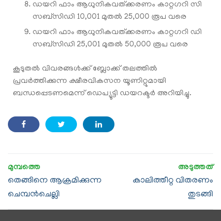
ഡയറി ഫാം ആധുനികവത്ക്കരണം കാറ്റഗറി സി
സബ്സിഡി 10,001 മുതല്‍ 25,000 രൂപ വരെ
ഡയറി ഫാം ആധുനികവത്ക്കരണം കാറ്റഗറി ഡി
സബ്‌സിഡി 25,001 മുതല്‍ 50,000 രൂപ വരെ
കൂടുതല്‍ വിവരങ്ങള്‍ക്ക് ബ്ലോക്ക് തലത്തില്‍
പ്രവര്‍ത്തിക്കുന്ന ക്ഷീരവികസന യൂണിറ്റുമായി
ബന്ധപ്പെടണമെന്ന് ഡെപ്യൂട്ടി ഡയറക്ടര്‍ അറിയിച്ചു.
തെങ്ങിനെ ആക്രമിക്കുന്ന
കാലിത്തീറ്റ വിതരണം
ചെമ്പന്‍ചെല്ലി
തുടങ്ങി