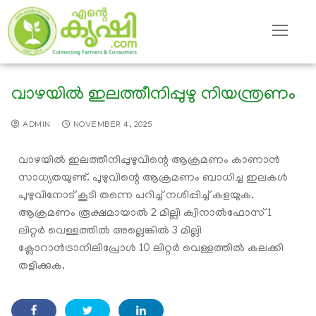
വാഴയിൽ ഇലത്തീനിപ്പുഴു നിയന്ത്രണം
ADMIN
NOVEMBER 4, 2025
വാഴയിൽ ഇലത്തീനിപ്പുഴുവിന്റെ ആക്രമണം കാണാൻ
സാധ്യതയുണ്ട്. പുഴുവിന്റെ ആക്രമണം ബാധിച്ച ഇലകൾ
പുഴുവിനോട് കൂടി തന്നെ പറിച്ച് നശിപ്പിച്ച് കളയുക.
ആക്രമണം രൂക്ഷമായാൽ 2 മില്ലി ക്വിനാൽഫോസ് 1
ലിറ്റർ വെള്ളത്തിൽ അല്ലെങ്കിൽ 3 മില്ലി
ക്ലോറാൻട്രാനിലിപ്രോൾ 10 ലിറ്റർ വെള്ളത്തിൽ കലക്കി
തളിക്കുക.