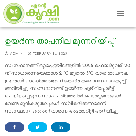
Skip
to
content
ഉയര്‍ന്ന താപനില മുന്നറിയിപ്പ്
ADMIN
FEBRUARY 19, 2025
സംസ്ഥാനത്ത് ഒറ്റപ്പെട്ടയിടങ്ങളില്‍ 2025 ഫെബ്രുവരി 20
ന് സാധാരണയെക്കാള്‍ 2 °C മുതല്‍ 3°C വരെ താപനില
ഉയരാന്‍ സാധ്യതയെന്ന് കേന്ദ്ര കാലാവസ്ഥാവകുപ്പ്
അറിയിച്ചു. സംസ്ഥാനത്ത് ഉയര്‍ന്ന ചൂട് റിപ്പോര്‍ട്ട്
ചെയ്യപ്പെടുന്ന സാഹചര്യത്തില്‍ പൊതുജനങ്ങള്‍
വേണ്ട മുന്‍കരുതലുകള്‍ സ്വീകരിക്കണമെന്ന്
സംസ്ഥാന ദുരന്തനിവാരണ അതോറിറ്റി അറിയിച്ചു.