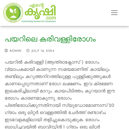
Skip
to
content
പയറിലെ കരിവള്ളിരോഗം
ADMIN
JULY 16, 2024
പയറില്‍ കരിവള്ളി (ആന്ത്രാക്നോസ് ) രോഗം
വ്യാപകമായി കാണുന്ന സമയമാണിത്. കായിലും
തണ്ടിലും കറുത്തനിറത്തിലുള്ള പുള്ളിക്കുത്തുകള്‍
കാണപ്പെടുന്നതാണ് രോഗ ലക്ഷണം. ഇവ ക്രമേണ
ഇലകരിച്ചിലായി മാറും. കായപിടിത്തം കുറയാന്‍ ഈ
രോഗം കാരണമാകുന്നു. രോഗം
പ്രതിരോധിക്കുന്നതിനായി സ്യുഡോമോണാസ് 20
ഗ്രാം ഒരു ലിറ്റര്‍ വെള്ളത്തില്‍ ചേര്‍ത്ത് രണ്ടാഴ്ച
ഇടവേളകളിലായി തളിച്ചുകൊടുക്കുക. രോഗം
ബാധിച്ചവയില്‍ ബാവിസ്റ്റിന്‍ 1 ഗ്രാം ഒരു ലിറ്റര്‍