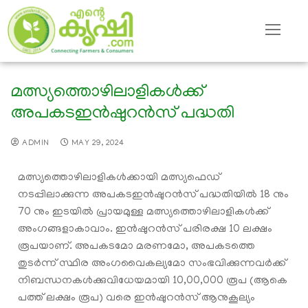
മത്സ്യത്തൊഴിലാളികള്‍ക്ക്
അപകടഇന്‍ഷുറന്‍സ് പദ്ധതി
ADMIN
MAY 29, 2024
മത്സ്യത്തൊഴിലാളികള്‍ക്കായി മത്സ്യഫെഡ്
നടപ്പിലാക്കുന്ന അപകടഇന്‍ഷുറന്‍സ് പദ്ധതിയില്‍ 18 നും
70 നും ഇടയില്‍ പ്രായമുള്ള മത്സ്യത്തൊഴിലാളികള്‍ക്ക്
അംഗങ്ങളാകാവാം. ഇന്‍ഷുറന്‍സ് പരിരക്ഷ 10 ലക്ഷം
രൂപയാണ്. അപകടമോ മരണമോ, അപകടത്തെ
തുടര്‍ന്ന് സ്ഥിര അംഗവൈകല്യമോ സംഭവിക്കുന്നവര്‍ക്ക്
നിബന്ധനകള്‍ക്കുവിധേയമായി 10,00,000 രൂപ (ആകെ
പത്ത് ലക്ഷം രൂപ) വരെ ഇന്‍ഷുറന്‍സ് ആനുകൂല്യം