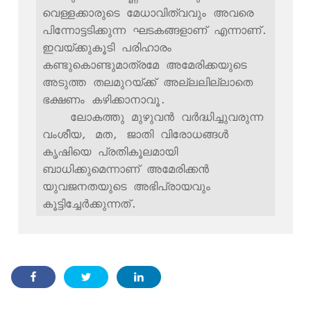
വെള്ളക്കാരുടെ മേധാവിത്വവും അവരെ 
പിന്നോട്ടടിക്കുന്ന ഘടകങ്ങളാണ് എന്നാണ്.  
ഇവയ്ക്കുകൂടി പരിഹാരം 
കണ്ടുകൊണ്ടുമാത്രമേ അമേരിക്കയുടെ 
അടുത്ത തലമുറയ്ക്ക് അല്ലലില്ലാതെ 
ഭക്ഷണം കഴിക്കാനാവൂ. 

    ലോകത്തു മുഴുവന്‍ വര്‍ദ്ധിച്ചുവരുന്ന 
വംശീയ, മത, ജാതി വിരോധങ്ങള്‍ 
കൃഷിയെ പ്രതികൂലമായി 
ബാധിക്കുമെന്നാണ് അമേരിക്കന്‍ 
യുവജനതയുടെ അഭിപ്രായവും 
കൂട്ടിച്ചേര്‍ക്കുന്നത്. 