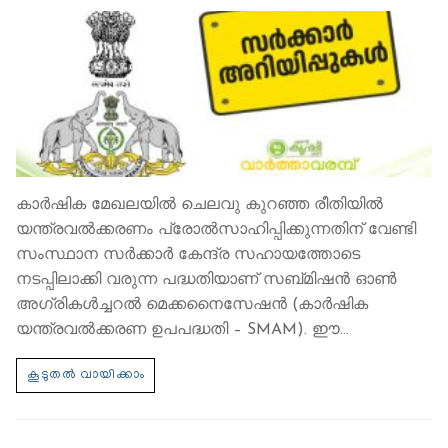
കാര്‍ഷിക മേഖലയില്‍ ചെലവു കുറഞ്ഞ രീതിയില്‍
യന്ത്രവല്‍ക്കരണം പ്രോല്‍സാഹിപ്പിക്കുന്നതിന് വേണ്ടി
സംസ്ഥാന സര്‍ക്കാര്‍ കേന്ദ്ര സഹായത്തോടെ
നടപ്പിലാക്കി വരുന്ന പദ്ധതിയാണ് സബ്മിഷന്‍ ഓണ്‍
അഗ്രികള്‍ച്ചറല്‍ മെക്കനൈസേഷന്‍ (കാര്‍ഷിക
യന്ത്രവല്‍ക്കരണ ഉപപദ്ധതി – SMAM). ഈ…