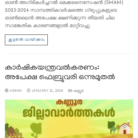
ഓണ്‍ അഗ്രികള്‍ച്ചറല്‍ മെക്കനൈസേഷന്‍ (SMAM)
2023-2024 സാമ്പത്തികവര്‍ഷത്തെ ഗ്രൂപ്പുകളുടെ
ഓണ്‍ലൈന്‍ അപേക്ഷ ക്ഷണിക്കുന്ന തീയതി ചില
സാങ്കേതിക കാരണങ്ങളാല്‍ മാറ്റിവച്ചു.
കാര്‍ഷികയന്ത്രവല്‍കരണം:
അപേക്ഷ ഫെബ്രുവരി ഒന്നുമുതല്‍
ADMIN
JANUARY 31, 2024
കണ്ണൂര്‍