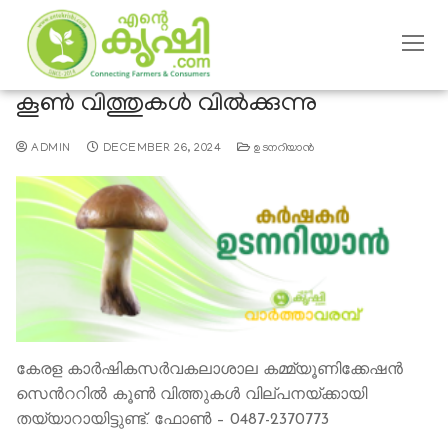
കൂണ്‍ വിത്തുകള്‍ വിൽക്കുന്നു
ADMIN
DECEMBER 26, 2024
ഉടനറിയാന്‍
കേരള കാര്‍ഷികസര്‍വകലാശാല കമ്മ്യൂണിക്കേഷന്‍
സെന്‍ററില്‍ കൂണ്‍ വിത്തുകള്‍ വില്പനയ്ക്കായി
തയ്യാറായിട്ടുണ്ട്. ഫോണ്‍ – 0487-2370773