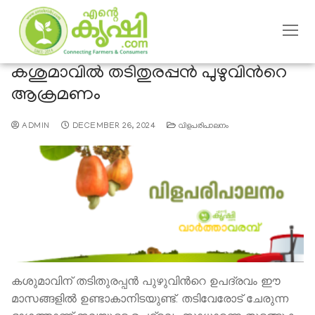
കശുമാവിൽ തടിതുരപ്പന്‍ പുഴുവിന്‍റെ
ആക്രമണം
ADMIN
DECEMBER 26, 2024
വിളപരിപാലനം
കശുമാവിന് തടിതുരപ്പന്‍ പുഴുവിന്‍റെ ഉപദ്രവം ഈ
മാസങ്ങളില്‍ ഉണ്ടാകാനിടയുണ്ട്. തടിവേരോട് ചേരുന്ന